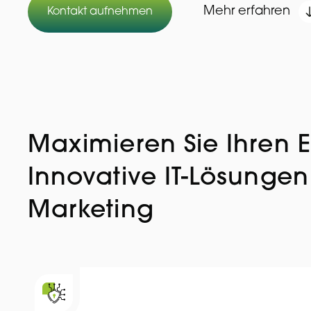
Mehr erfahren
Kontakt aufnehmen
Maximieren Sie Ihren E
Innovative IT-Lösunge
Marketing