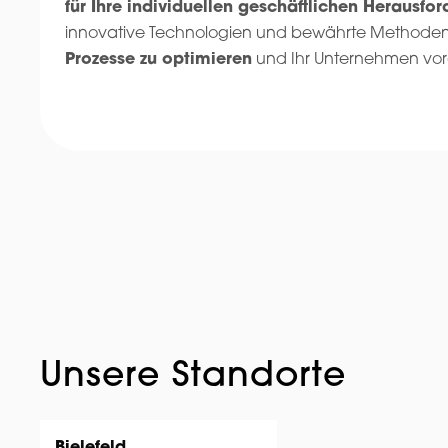
für Ihre individuellen geschäftlichen Herausfo
innovative Technologien und bewährte Methoden
Prozesse zu optimieren
und Ihr Unternehmen vor
Unsere Standorte
Bielefeld