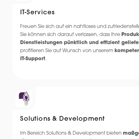
IT-Services
Freuen Sie sich auf ein nahtloses und zufriedenste
Sie können sich darauf verlassen, dass Ihre
Produk
Dienstleistungen pünktlich und effizient geliefe
profitieren Sie auf Wunsch von unserem
kompeten
IT-Support
.
Solutions & Development
Im Bereich Solutions & Development bieten
maßge