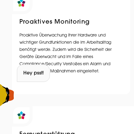
Proaktives Monitoring
Proaktive Überwachung Ihrer Hardware und
wichtiger Grundfunktionen die im Arbeitsalltag
benötigt werde. Zudem wird die Sicherheit der
Geräte überwacht und im Falle eines
Compliance/Security Verstoßes ein Alarm und
Entsprechende Maßnahmen eingeleitet.
Hey psst!