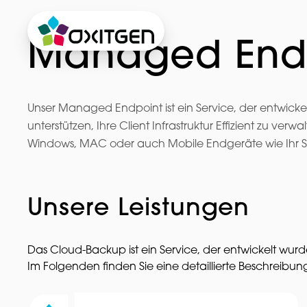
Managed End
Unser Managed Endpoint ist ein Service, der entwick
unterstützen, Ihre Client Infrastruktur Effizient zu ve
Windows, MAC oder auch Mobile Endgeräte wie Ihr 
Unsere Leistungen
Das Cloud-Backup ist ein Service, der entwickelt wurd
Im Folgenden finden Sie eine detaillierte Beschreib