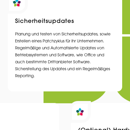
Sicherheitsupdates
Planung und testen von Sicherheitsupdates, sowie
Erstellen eines Patchzyklus für Ihr Unternehmen.
Regelmäßige und Automatisierte Updates von
Betriebssystemen und Software, wie Office und
auch bestimmte Drittanbieter Software.
Sicherstellung des Updates und ein Regelmäßiges
Reporting.