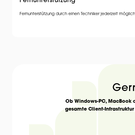
Fernunterstützung
Fernunterstützung durch einen Techniker jederzeit möglich
Gern
Ob Windows-PC, MacBook od
gesamte Client-Infrastruktur 