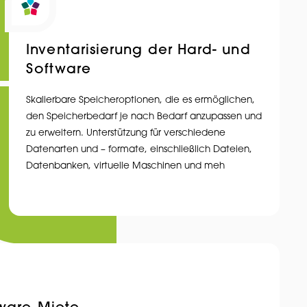
Inventarisierung der Hard- und
Software
Skalierbare Speicheroptionen, die es ermöglichen,
den Speicherbedarf je nach Bedarf anzupassen und
zu erweitern. Unterstützung für verschiedene
Datenarten und – formate, einschließlich Dateien,
Datenbanken, virtuelle Maschinen und meh